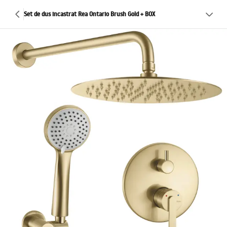
Set de dus incastrat Rea Ontario Brush Gold + BOX