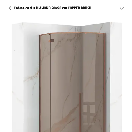
Cabina de dus DIAMOND 90x90 cm COPPER BRUSH