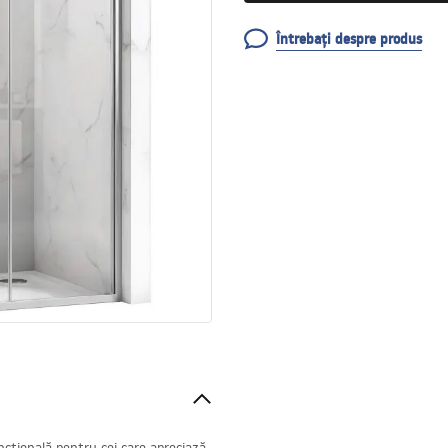
Întrebați despre produs