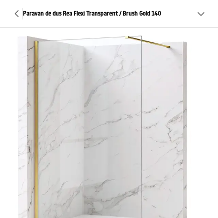
Paravan de dus Rea Flexi Transparent / Brush Gold 140