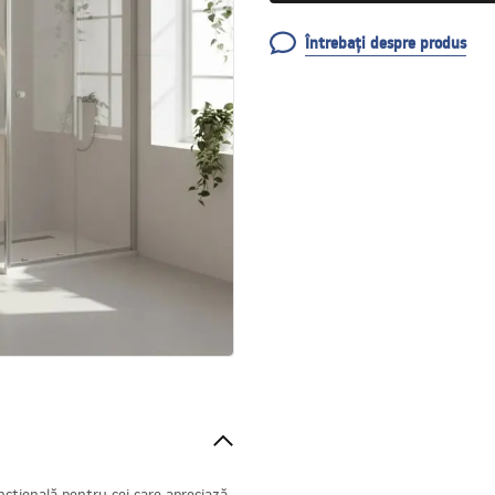
Întrebați despre produs