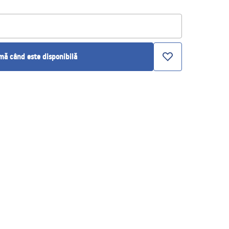
ă când este disponibilă