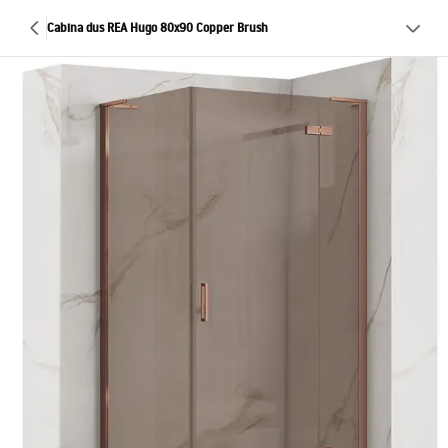
Cabina dus REA Hugo 80x90 Copper Brush