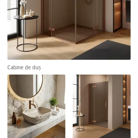
Cabine de duș