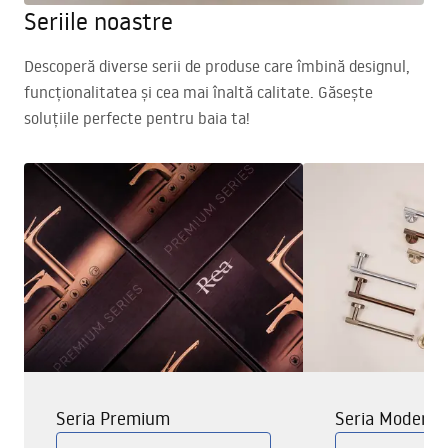
Seriile noastre
Descoperă diverse serii de produse care îmbină designul,
funcționalitatea și cea mai înaltă calitate. Găsește
soluțiile perfecte pentru baia ta!
Seria Premium
Seria Modern