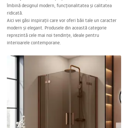
îmbină designul modern, funcționalitatea și calitatea
ridicată.
Aici vei găsi inspirații care vor oferi băii tale un caracter
modern și elegant. Produsele din această categorie
reprezintă cele mai noi tendințe, ideale pentru
interioarele contemporane.