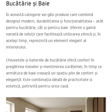
Bucătărie și Baie
În această categorie vei găsi produse care combină
designul modern, durabilitatea și funcționalitatea – atât
pentru bucătărie, cât și pentru baie. Oferim o gamă
variată de soluții care facilitează utilizarea zilnică și, în
același timp, reprezintă un element elegant al
interiorului.
Chiuvetele și bateriile de bucătărie oferă confort în
pregătirea meselor și menținerea curățeniei, în timp ce
armătura de baie creează un spațiu plin de confort și
eleganță. Este combinația ideală de practicitate și
estetică, potrivită pentru orice casă.