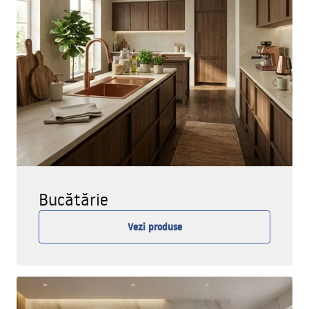
Bucătărie
Vezi produse