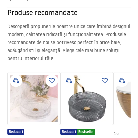
Produse recomandate
Descoperă propunerile noastre unice care îmbină designul
modern, calitatea ridicată și funcționalitatea. Produsele
recomandate de noi se potrivesc perfect în orice baie,
adăugând stil și eleganță. Alege cele mai bune soluții
pentru interiorul tău!
Reduceri
Reduceri
Bestseller
Rea