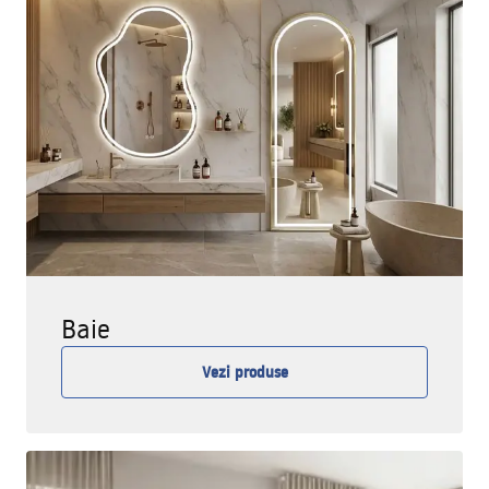
Baie
Vezi produse