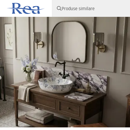
Produse similare