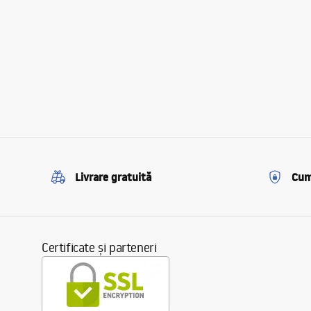
Livrare gratuită
Cum
Certificate și parteneri