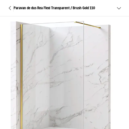
Paravan de dus Rea Flexi Transparent / Brush Gold 110