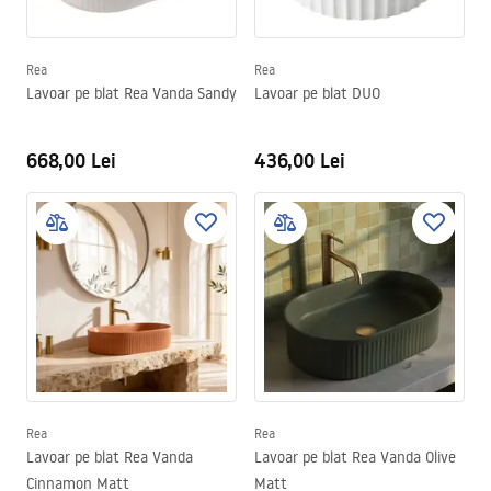
Rea
Rea
Lavoar pe blat Rea Vanda Sandy
Lavoar pe blat DUO
668,00 Lei
436,00 Lei
Rea
Rea
Lavoar pe blat Rea Vanda
Lavoar pe blat Rea Vanda Olive
Cinnamon Matt
Matt