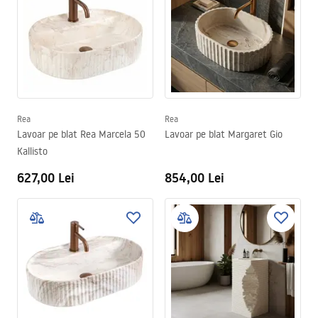
Rea
Rea
Lavoar pe blat Rea Marcela 50
Lavoar pe blat Margaret Gio
Kallisto
627,00 Lei
854,00 Lei