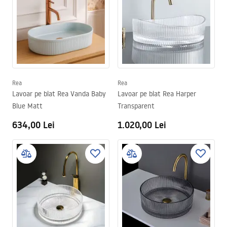
Rea
Rea
Lavoar pe blat Rea Vanda Baby
Lavoar pe blat Rea Harper
Blue Matt
Transparent
634,00 Lei
1.020,00 Lei