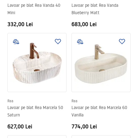
Lavoar pe blat Rea Vanda 40
Lavoar pe blat Rea Vanda
Mini
Blueberry Matt
332,00 Lei
683,00 Lei
Rea
Rea
Lavoar pe blat Rea Marcela 50
Lavoar pe blat Rea Marcela 60
Saturn
Vanilla
627,00 Lei
774,00 Lei