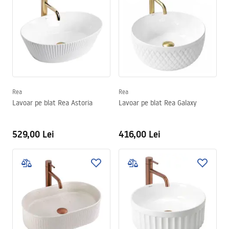
Rea
Rea
Lavoar pe blat Rea Astoria
Lavoar pe blat Rea Galaxy
529,00 Lei
416,00 Lei