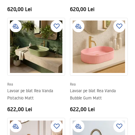
620,00 Lei
620,00 Lei
Rea
Rea
Lavoar pe blat Rea Vanda
Lavoar pe blat Rea Vanda
Pistachio Matt
Bubble Gum Matt
622,00 Lei
622,00 Lei