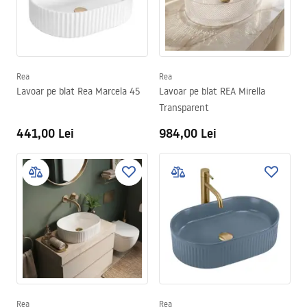
Rea
Rea
Lavoar pe blat Rea Marcela 45
Lavoar pe blat REA Mirella
Transparent
441,00 Lei
984,00 Lei
Rea
Rea