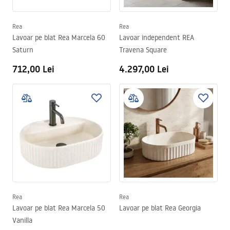
Rea
Rea
Lavoar pe blat Rea Marcela 60
Lavoar independent REA
Saturn
Travena Square
712,00 Lei
4.297,00 Lei
Rea
Rea
Lavoar pe blat Rea Marcela 50
Lavoar pe blat Rea Georgia
Vanilla