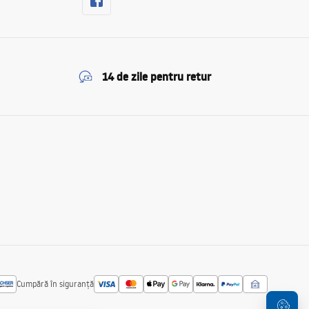
14 de zile pentru retur
Cumpără în siguranță