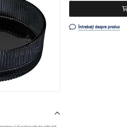
Întrebați despre produs