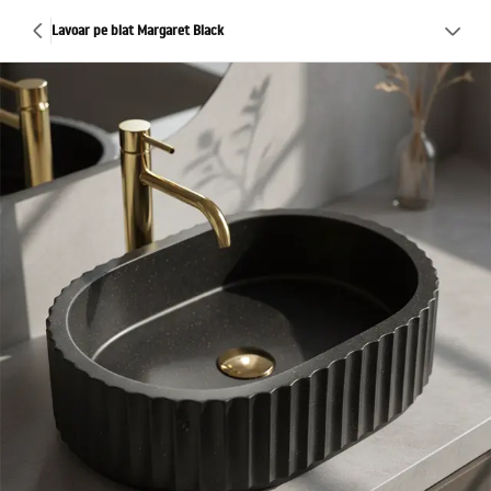
Lavoar pe blat Margaret Black