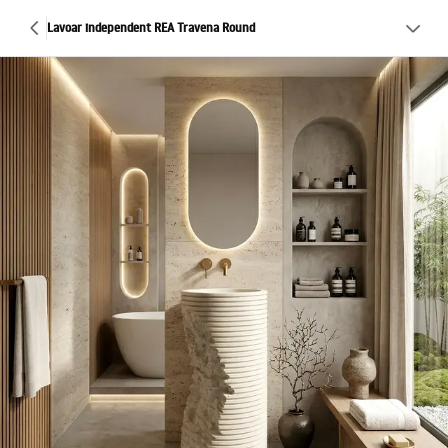
Lavoar independent REA Travena Round