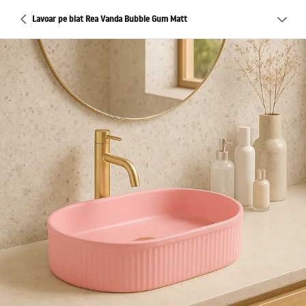
Lavoar pe blat Rea Vanda Bubble Gum Matt