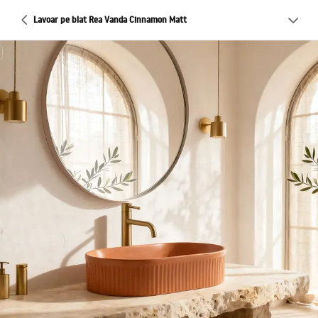
Lavoar pe blat Rea Vanda Cinnamon Matt