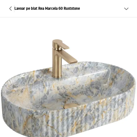
Lavoar pe blat Rea Marcela 60 Ruststone