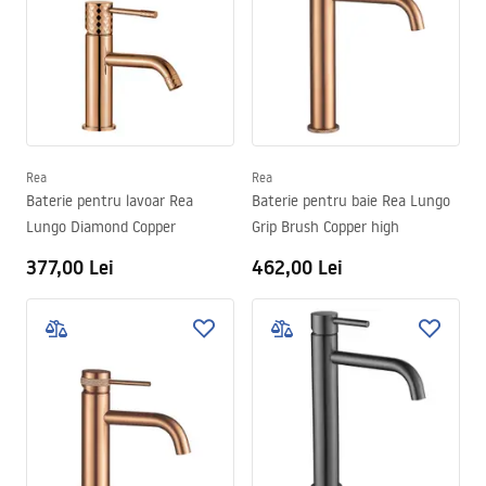
Rea
Rea
Baterie pentru lavoar Rea
Baterie pentru baie Rea Lungo
Lungo Diamond Copper
Grip Brush Copper high
377,00 Lei
462,00 Lei