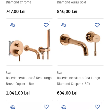
Diamond Chrome
Diamond Auriu Gold
747,00 Lei
846,00 Lei
Rea
Rea
Baterie pentru cadă Rea Lungo
Baterie incastrata Rea Lungo
Brush Copper + Box
Diamond Copper + BOX
1.041,00 Lei
604,00 Lei