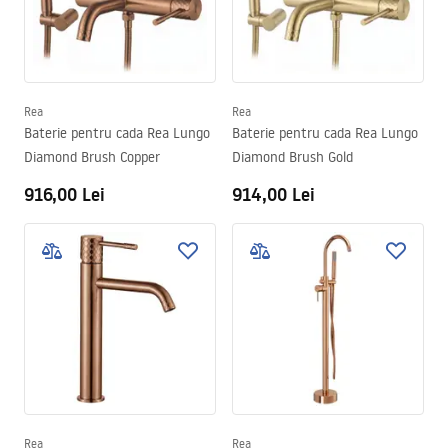
Rea
Rea
Baterie pentru cada Rea Lungo
Baterie pentru cada Rea Lungo
Diamond Brush Copper
Diamond Brush Gold
916,00 Lei
914,00 Lei
Rea
Rea