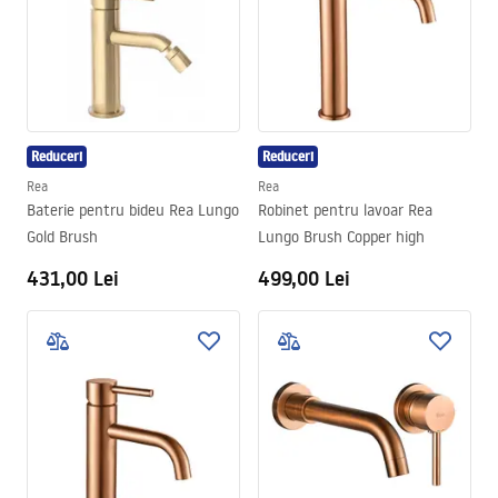
Reduceri
Reduceri
Rea
Rea
Baterie pentru bideu Rea Lungo
Robinet pentru lavoar Rea
Gold Brush
Lungo Brush Copper high
431,00 Lei
499,00 Lei