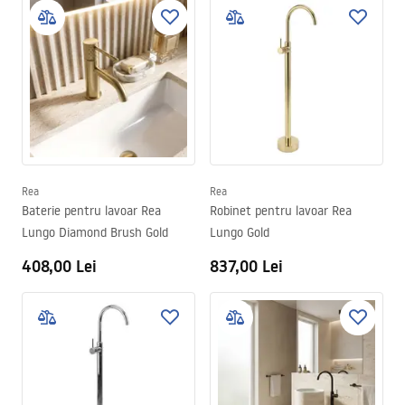
Rea
Rea
Baterie pentru lavoar Rea
Robinet pentru lavoar Rea
Lungo Diamond Brush Gold
Lungo Gold
408,00 Lei
837,00 Lei