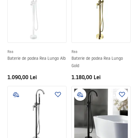
Rea
Rea
Baterie de podea Rea Lungo Alb
Baterie de podea Rea Lungo
Gold
1.090,00 Lei
1.180,00 Lei