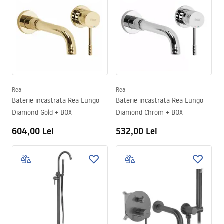
Rea
Rea
Baterie incastrata Rea Lungo
Baterie incastrata Rea Lungo
Diamond Gold + BOX
Diamond Chrom + BOX
604,00 Lei
532,00 Lei