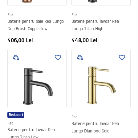
Rea
Rea
Baterie pentru baie Rea Lungo
Baterie pentru lavoar Rea
Grip Brush Copper low
Lungo Titan High
406,00 Lei
448,00 Lei
Reduceri
Rea
Rea
Baterie pentru lavoar Rea
Baterie pentru lavoar Rea
Lungo Diamond Gold
Lungo Titan Low