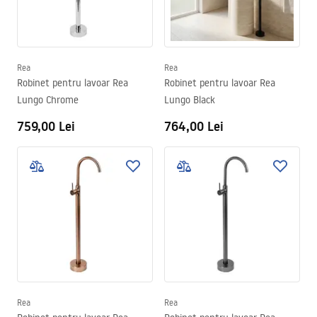
Rea
Rea
Robinet pentru lavoar Rea
Robinet pentru lavoar Rea
Lungo Chrome
Lungo Black
759,00 Lei
764,00 Lei
Rea
Rea