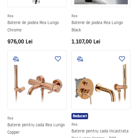
Rea
Rea
Baterie de podea Rea Lungo
Baterie de podea Rea Lungo
Chrome
Black
976,00 Lei
1.107,00 Lei
Reduceri
Rea
Baterie pentru cada Rea Lungo
Rea
Baterie pentru cada Incastrata
Copper