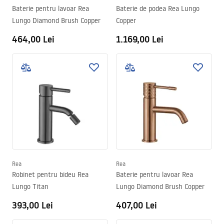
Baterie pentru lavoar Rea
Baterie de podea Rea Lungo
Lungo Diamond Brush Copper
Copper
464,00 Lei
1.169,00 Lei
Rea
Rea
Robinet pentru bideu Rea
Baterie pentru lavoar Rea
Lungo Titan
Lungo Diamond Brush Copper
393,00 Lei
407,00 Lei