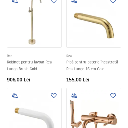
Rea
Rea
Robinet pentru lavoar Rea
Pipă pentru baterie încastrată
Lungo Brush Gold
Rea Lungo 16 cm Gold
906,00 Lei
155,00 Lei