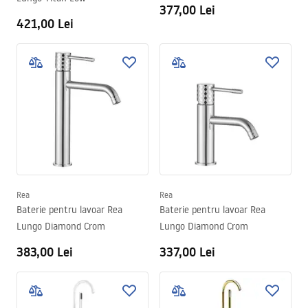
377,00 Lei
421,00 Lei
Rea
Rea
Baterie pentru lavoar Rea
Baterie pentru lavoar Rea
Lungo Diamond Crom
Lungo Diamond Crom
383,00 Lei
337,00 Lei