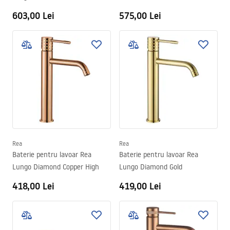
603,00 Lei
575,00 Lei
Rea
Rea
Baterie pentru lavoar Rea
Baterie pentru lavoar Rea
Lungo Diamond Copper High
Lungo Diamond Gold
418,00 Lei
419,00 Lei