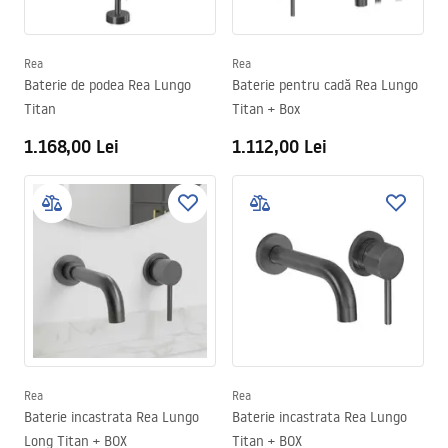
Rea
Rea
Baterie de podea Rea Lungo
Baterie pentru cadă Rea Lungo
Titan
Titan + Box
1.168,00 Lei
1.112,00 Lei
Rea
Rea
Baterie incastrata Rea Lungo
Baterie incastrata Rea Lungo
Long Titan + BOX
Titan + BOX