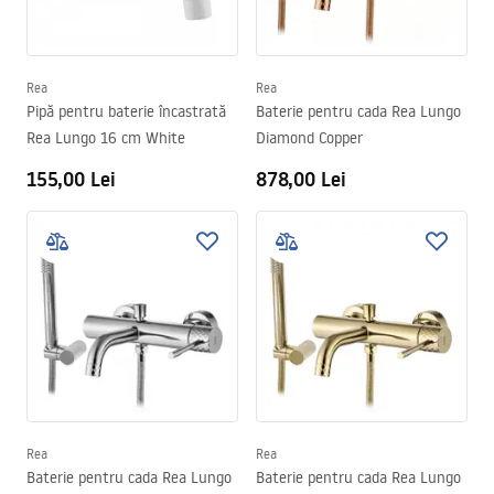
Rea
Rea
Pipă pentru baterie încastrată
Baterie pentru cada Rea Lungo
Rea Lungo 16 cm White
Diamond Copper
155,00 Lei
878,00 Lei
Rea
Rea
Baterie pentru cada Rea Lungo
Baterie pentru cada Rea Lungo