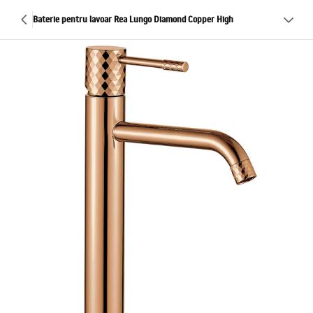
Baterie pentru lavoar Rea Lungo Diamond Copper High