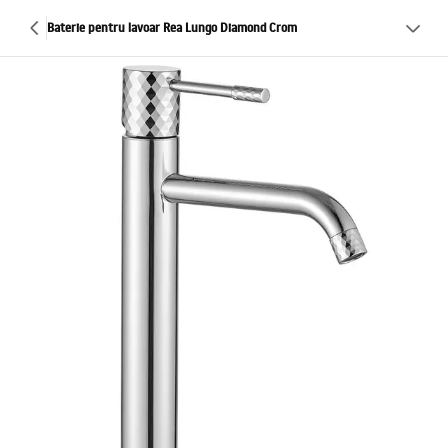
Baterie pentru lavoar Rea Lungo Diamond Crom