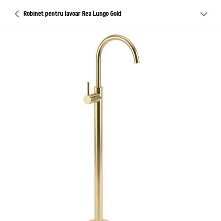
Robinet pentru lavoar Rea Lungo Gold