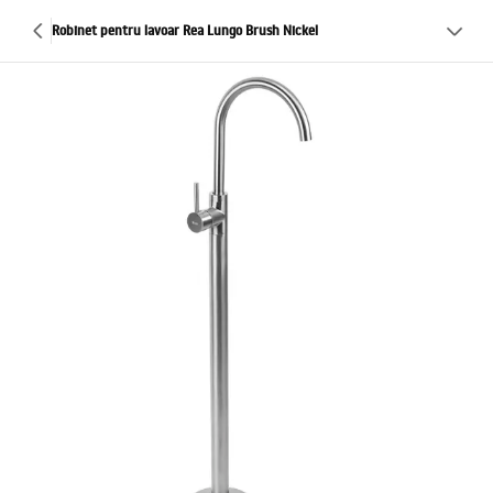
Robinet pentru lavoar Rea Lungo Brush Nickel