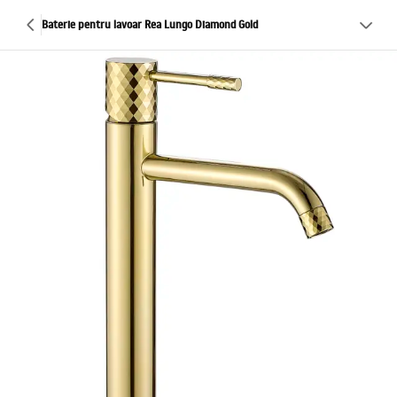
Baterie pentru lavoar Rea Lungo Diamond Gold