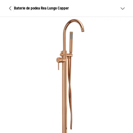
Baterie de podea Rea Lungo Copper