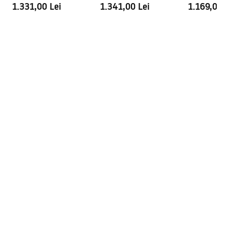
1.331,00 Lei
1.341,00 Lei
1.169,00 L