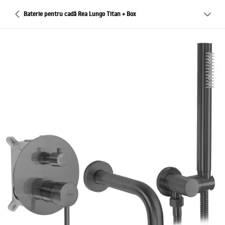
Baterie pentru cadă Rea Lungo Titan + Box