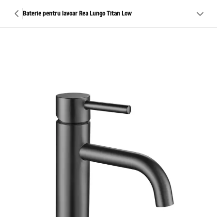
Baterie pentru lavoar Rea Lungo Titan Low