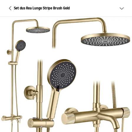
Set dus Rea Lungo Stripe Brush Gold