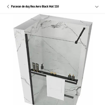
Paravan de duș Rea Aero Black Mat 110