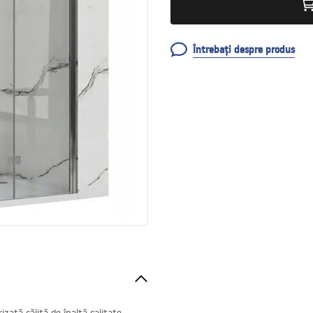
Întrebați despre produs