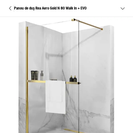
Panou de duș Rea Aero Gold N 80 Walk In + EVO