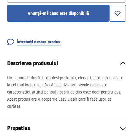
Anunță-mă când este disponibilă
Întrebați despre produs
Descrierea produsului
Un panou de duș într-un design simplu, elegant și funcționalitate
la cel mai înalt nivel. Dacă baia dvs. are nevoie de aceste
caracteristici, atunci panoul nostru de duș este doar pentru dvs.
Acest produs are o acoperire Easy Clean care îl face ușor de
curățat.
Propeties