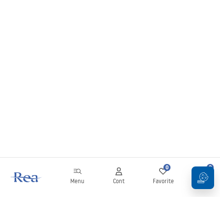
0
0
Menu
Cont
Favorite
Coș