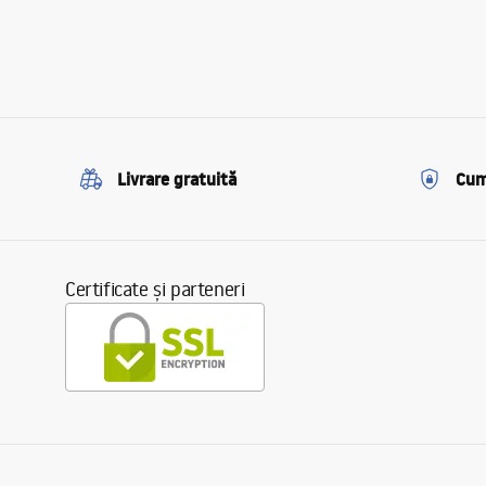
Livrare gratuită
Cum
Certificate și parteneri