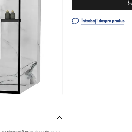
Întrebați despre produs