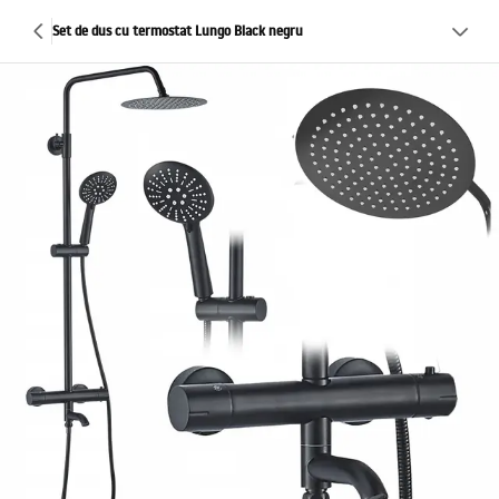
Set de dus cu termostat Lungo Black negru