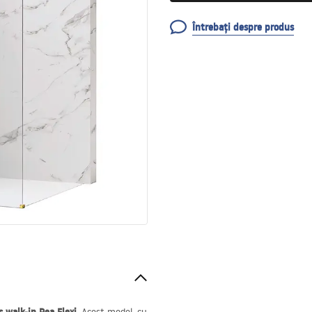
Întrebați despre produs