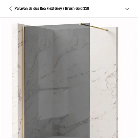
Paravan de dus Rea Flexi Grey / Brush Gold 110