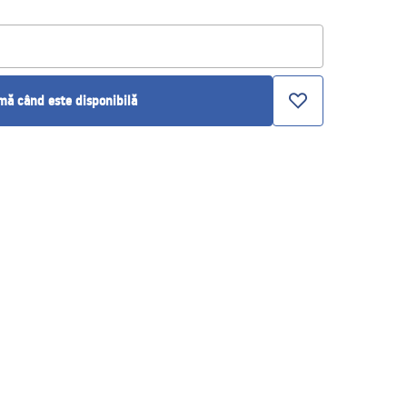
ă când este disponibilă