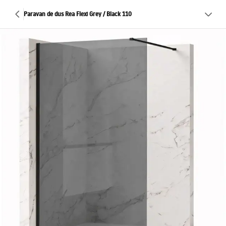
Paravan de dus Rea Flexi Grey / Black 110