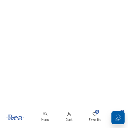
0
0
Menu
Cont
Favorite
Coș