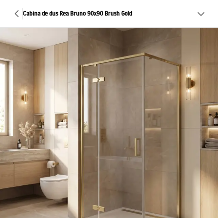
Cabina de dus Rea Bruno 90x90 Brush Gold