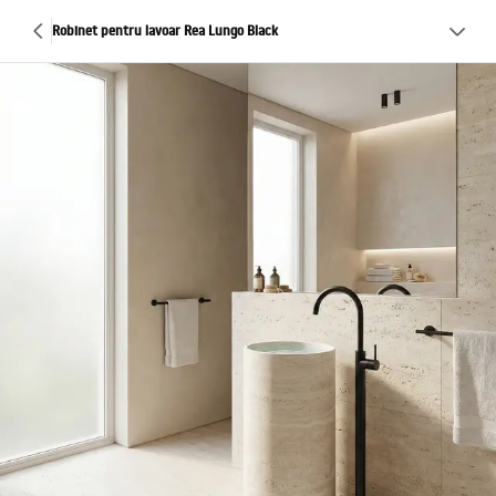
Robinet pentru lavoar Rea Lungo Black