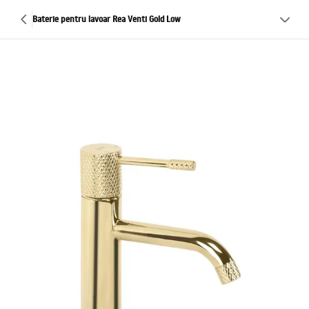
Baterie pentru lavoar Rea Venti Gold Low