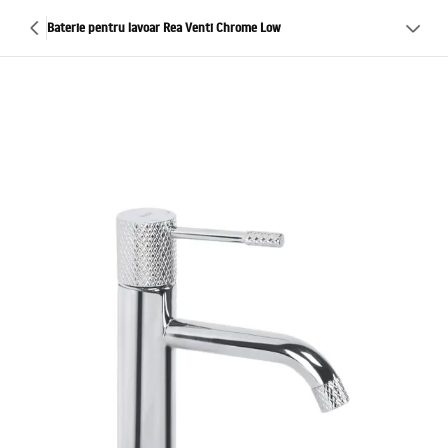
Baterie pentru lavoar Rea Venti Chrome Low