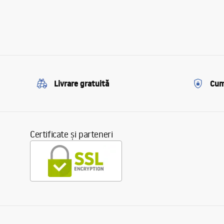
Livrare gratuită
Cum
Certificate și parteneri