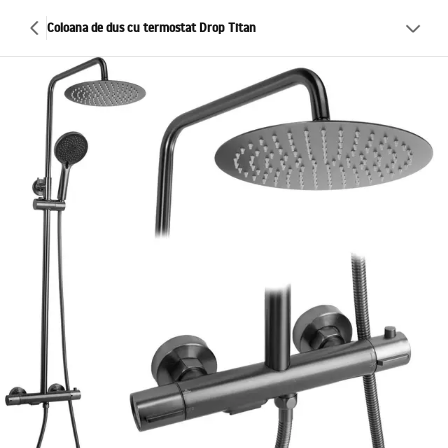
Coloana de dus cu termostat Drop Titan