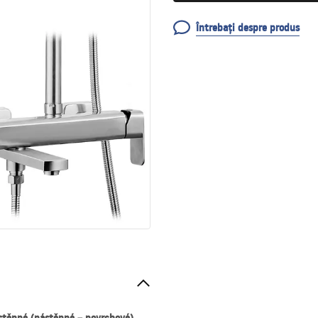
Întrebați despre produs