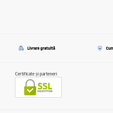
Livrare gratuită
Cum
Certificate și parteneri