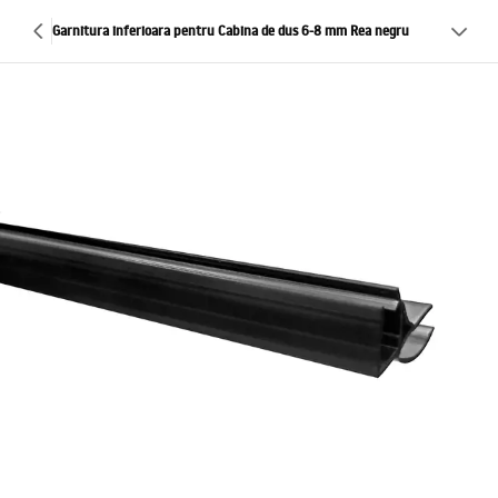
Garnitura inferioara pentru Cabina de dus 6-8 mm Rea negru