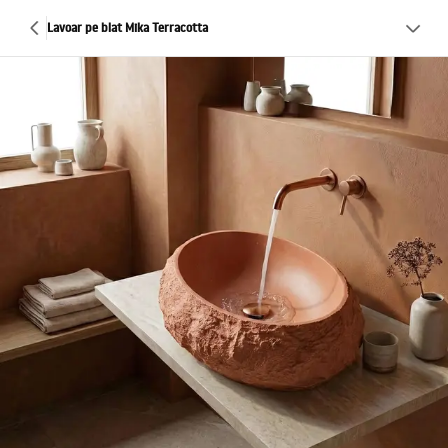
Lavoar pe blat Mika Terracotta