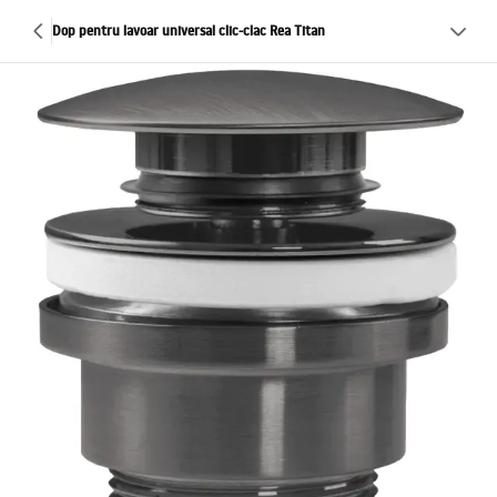
Dop pentru lavoar universal clic-clac Rea Titan