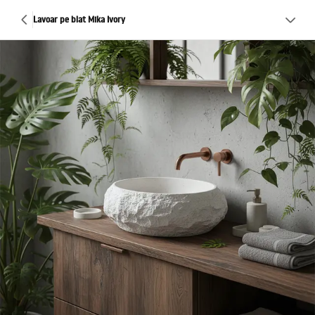
Lavoar pe blat Mika Ivory