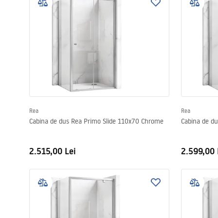
Rea
Rea
Cabina de dus Rea Primo Slide 110x70 Chrome
Cabina de d
2.515,00 Lei
2.599,00 