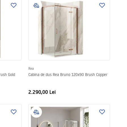
Rea
rush Gold
Cabina de dus Rea Bruno 120x90 Brush Copper
2.290,00 Lei