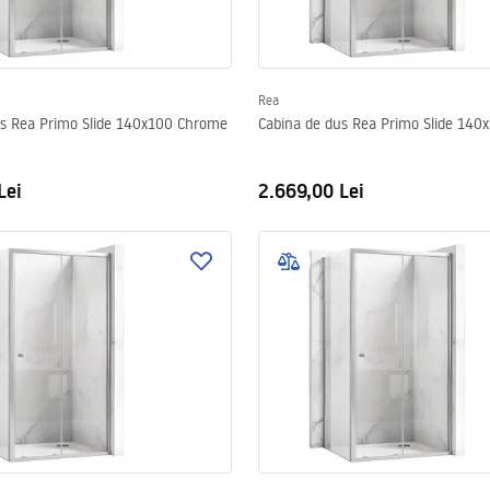
Rea
us Rea Primo Slide 140x100 Chrome
Cabina de dus Rea Primo Slide 14
Lei
2.669,00 Lei