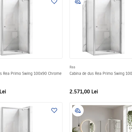
Rea
us Rea Primo Swing 100x90 Chrome
Cabina de dus Rea Primo Swing 1
Lei
2.571,00 Lei