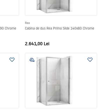
Rea
0x90 Chrome
Cabina de dus Rea Primo Slide 140x80 Chrome
2.641,00 Lei