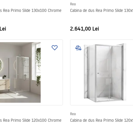
Rea
us Rea Primo Slide 130x100 Chrome
Cabina de dus Rea Primo Slide 130
Lei
2.641,00 Lei
Rea
us Rea Primo Slide 120x100 Chrome
Cabina de dus Rea Primo Slide 120