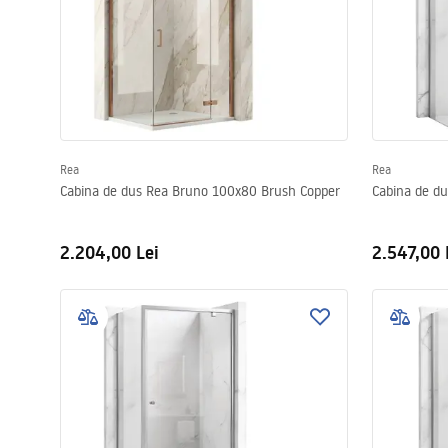
Rea
Rea
Cabina de dus Rea Bruno 100x80 Brush Copper
Cabina de d
2.204,00 Lei
2.547,00 