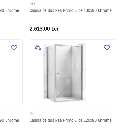
Rea
x90 Chrome
Cabina de dus Rea Primo Slide 130x80 Chrome
2.613,00 Lei
Rea
x90 Chrome
Cabina de dus Rea Primo Slide 120x80 Chrome