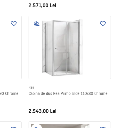
2.571,00 Lei
Rea
x90 Chrome
Cabina de dus Rea Primo Slide 110x80 Chrome
2.543,00 Lei