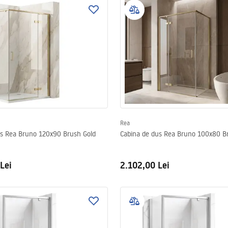
Rea
us Rea Bruno 120x90 Brush Gold
Cabina de dus Rea Bruno 100x80 B
Lei
2.102,00 Lei