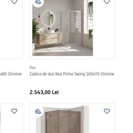
Rea
00x80 Chrome
Cabina de dus Rea Primo Swing 100x70 Chrome
2.543,00 Lei