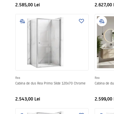
2.585,00 Lei
2.627,00 
Rea
Rea
Cabina de dus Rea Primo Slide 120x70 Chrome
Cabina de d
2.543,00 Lei
2.599,00 