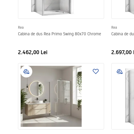
Rea
Rea
Cabina de dus Rea Primo Swing 80x70 Chrome
Cabina de d
2.462,00 Lei
2.697,00 