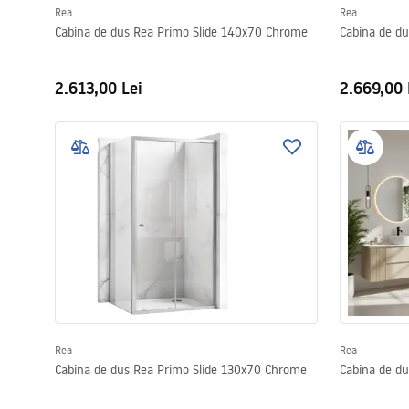
Rea
Rea
Cabina de dus Rea Primo Slide 140x70 Chrome
Cabina de d
2.613,00 Lei
2.669,00 
Rea
Rea
Cabina de dus Rea Primo Slide 130x70 Chrome
Cabina de d