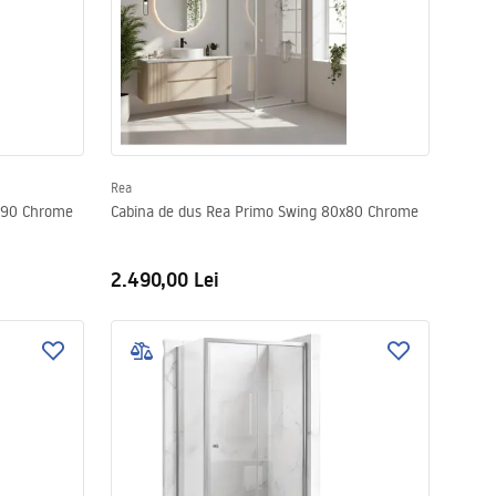
Rea
x90 Chrome
Cabina de dus Rea Primo Swing 80x80 Chrome
2.490,00 Lei