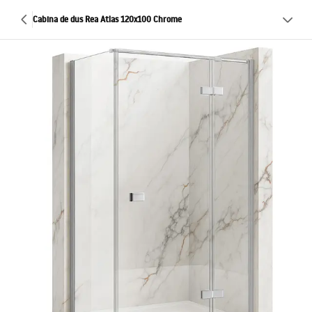
Cabina de dus Rea Atlas 120x100 Chrome