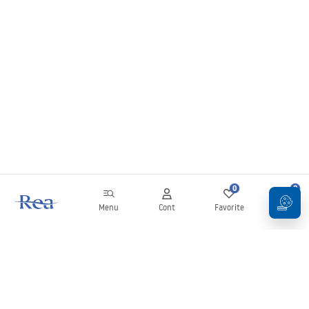
0
0
Menu
Cont
Favorite
Coș
Buletin informativ
Fii la curent cu noutățile și promoțiile!