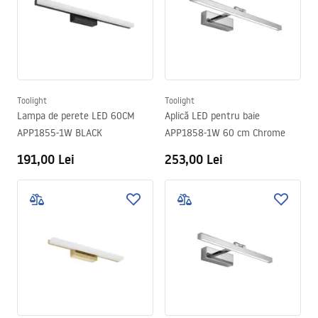
Toolight
Toolight
Lampa de perete LED 60CM
Aplică LED pentru baie
APP1855-1W BLACK
APP1858-1W 60 cm Chrome
191,00 Lei
253,00 Lei