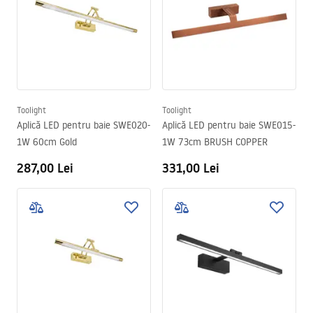
Toolight
Toolight
Aplică LED pentru baie SWE020-
Aplică LED pentru baie SWE015-
1W 60cm Gold
1W 73cm BRUSH COPPER
287,00 Lei
331,00 Lei