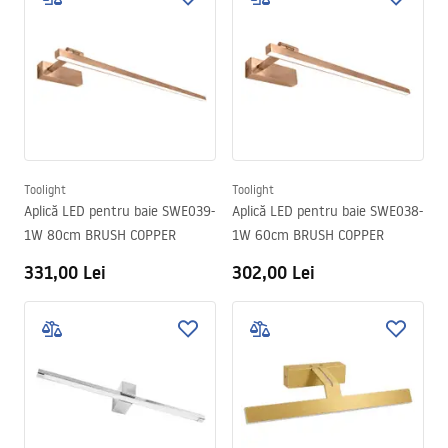
Toolight
Toolight
Aplică LED pentru baie SWE039-
Aplică LED pentru baie SWE038-
1W 80cm BRUSH COPPER
1W 60cm BRUSH COPPER
331,00 Lei
302,00 Lei