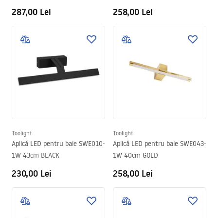
287,00 Lei
258,00 Lei
Toolight
Toolight
Aplică LED pentru baie SWE010-
Aplică LED pentru baie SWE043-
1W 43cm BLACK
1W 40cm GOLD
230,00 Lei
258,00 Lei