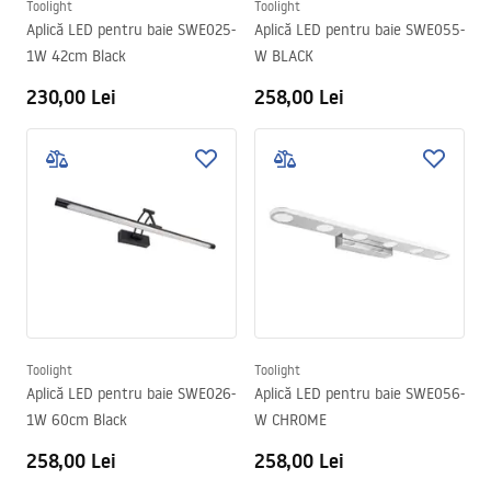
Toolight
Toolight
Aplică LED pentru baie SWE025-
Aplică LED pentru baie SWE055-
1W 42cm Black
W BLACK
230,00 Lei
258,00 Lei
Toolight
Toolight
Aplică LED pentru baie SWE026-
Aplică LED pentru baie SWE056-
1W 60cm Black
W CHROME
258,00 Lei
258,00 Lei