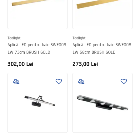
Toolight
Toolight
Aplică LED pentru baie SWE009-
Aplică LED pentru baie SWE008-
1W 73cm BRUSH GOLD
1W 58cm BRUSH GOLD
302,00 Lei
273,00 Lei